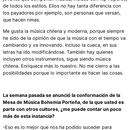
de todos los estilos. Ellos no hay tanta diferencia con
los payadores por ejemplo, son personas que versan,
que hacen rimas.
Me gusta la música chilena y moderna, porque siempre
he sido de la opinión de que la música con el tiempo va
cambiando y va innovando. Incluso la cueca, en sus
letras ha ido modificándose. También hay quienes
incluyen otros instrumentos, sigue siendo música
chilena. Enriquece más lo nuestro. No me cierro a las
posibilidades porque lo importante es hacer las cosas.
La semana pasada se anunció la conformación de la
Mesa de Música Bohemia Porteña, de la que usted es
parte con otros cultores, ¿me puede contar un poco
más de esta instancia?
-Eso es lo mejor que nos ha podido suceder para