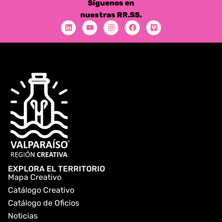
Síguenos en
nuestras RR.SS.
EXPLORA EL TERRITORIO
Mapa Creativo
Catálogo Creativo
Catálogo de Oficios
Noticias