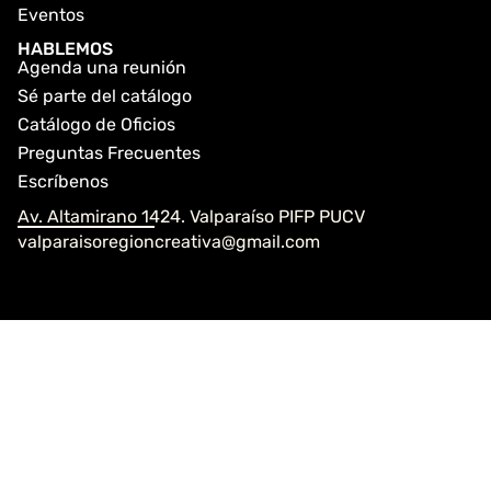
Eventos
HABLEMOS
Agenda una reunión
Sé parte del catálogo
Catálogo de Oficios
Preguntas Frecuentes
Escríbenos
Av. Altamirano 1424. Valparaíso PIFP PUCV
valparaisoregioncreativa@gmail.com