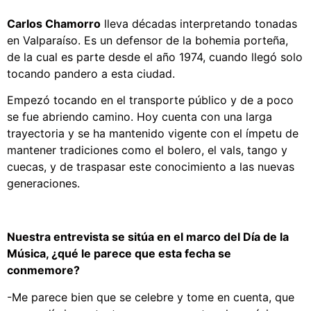
Carlos Chamorro
lleva décadas interpretando tonadas
en Valparaíso. Es un defensor de la bohemia porteña,
de la cual es parte desde el año 1974, cuando llegó solo
tocando pandero a esta ciudad.
Empezó tocando en el transporte público y de a poco
se fue abriendo camino. Hoy cuenta con una larga
trayectoria y se ha mantenido vigente con el ímpetu de
mantener tradiciones como el bolero, el vals, tango y
cuecas, y de traspasar este conocimiento a las nuevas
generaciones.
Nuestra entrevista se sitúa en el marco del Día de la
Música, ¿qué le parece que esta fecha se
conmemore?
-Me parece bien que se celebre y tome en cuenta, que