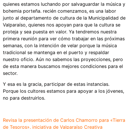
quienes estamos luchando por salvaguardar la música y
bohemia porteña. recién comenzamos, es una labor
junto al departamento de cultura de la Municipalidad de
Valparaíso, quienes nos apoyan para que la cultura se
proteja y sea puesta en valor. Ya tendremos nuestra
primera reunión para ver cómo trabajar en las próximas
semanas, con la intención de velar porque la música
tradicional se mantenga en el puerto y respaldar
nuestro oficio. Aún no sabemos las proyecciones, pero
de esta manera buscamos mejores condiciones para el
sector.
Y esa es la gracia, participar de estas instancias.
Porque los cultores estamos para apoyar a los jóvenes,
no para destruirlos.
Revisa la presentación de Carlos Chamorro para «Tierra
de Tesoros», iniciativa de Valparaíso Creativa