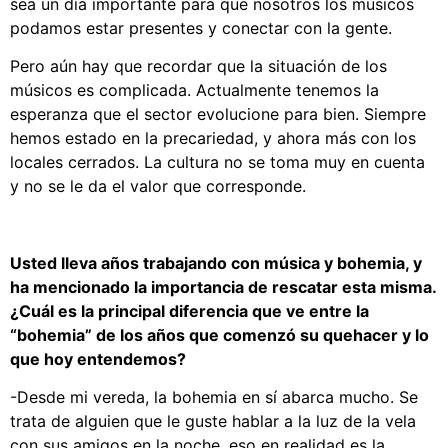
sea un día importante para que nosotros los músicos
podamos estar presentes y conectar con la gente.
Pero aún hay que recordar que la situación de los
músicos es complicada. Actualmente tenemos la
esperanza que el sector evolucione para bien. Siempre
hemos estado en la precariedad, y ahora más con los
locales cerrados. La cultura no se toma muy en cuenta
y no se le da el valor que corresponde.
Usted lleva años trabajando con música y bohemia, y
ha mencionado la importancia de rescatar esta misma.
¿Cuál es la principal diferencia que ve entre la
“bohemia” de los años que comenzó su quehacer y lo
que hoy entendemos?
-Desde mi vereda, la bohemia en sí abarca mucho. Se
trata de alguien que le guste hablar a la luz de la vela
con sus amigos en la noche, eso en realidad es la