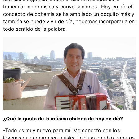
bohemia, con música y conversaciones. Hoy en día el
concepto de bohemia se ha ampliado un poquito más y
también se puede vivir de día, podemos incorporarla en
todo sentido de la palabra.
¿Qué le gusta de la música chilena de hoy en día?
-Todo es muy nuevo para mí. Me conecto con los
jóvenes que componen música, incluso con hip hoperos,