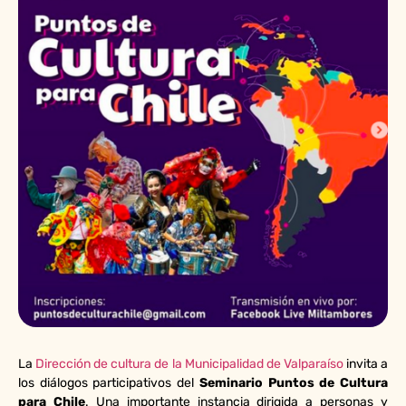
La
Dirección de cultura de la Municipalidad de Valparaíso
invita a
los diálogos participativos del
Seminario Puntos de Cultura
para Chile
. Una importante instancia dirigida a personas y