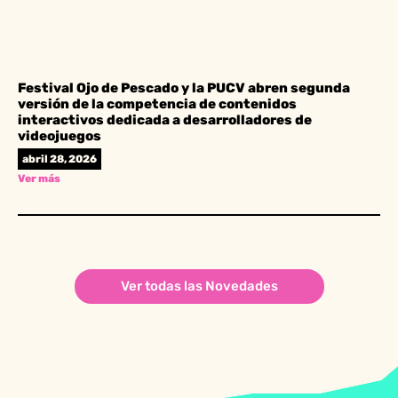
Festival Ojo de Pescado y la PUCV abren segunda
versión de la competencia de contenidos
interactivos dedicada a desarrolladores de
videojuegos
abril 28, 2026
Ver más
Ver todas las Novedades