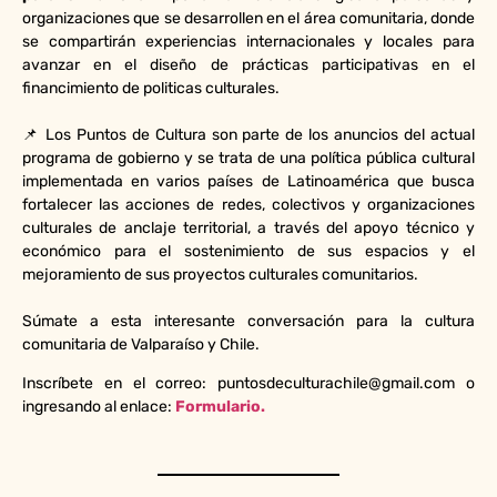
organizaciones que se desarrollen en el área comunitaria, donde
se compartirán experiencias internacionales y locales para
avanzar en el diseño de prácticas participativas en el
financimiento de politicas culturales.
📌 Los Puntos de Cultura son parte de los anuncios del actual
programa de gobierno y se trata de una política pública cultural
implementada en varios países de Latinoamérica que busca
fortalecer las acciones de redes, colectivos y organizaciones
culturales de anclaje territorial, a través del apoyo técnico y
económico para el sostenimiento de sus espacios y el
mejoramiento de sus proyectos culturales comunitarios.
Súmate a esta interesante conversación para la cultura
comunitaria de Valparaíso y Chile.
Inscríbete en el correo: puntosdeculturachile@gmail.com o
ingresando al enlace:
Formulario.