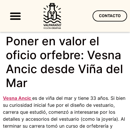
CONTACTO
Territorio Creativo
Poner en valor el
oficio orfebre: Vesna
Ancic desde Viña del
Mar
Vesna Ancic
es de viña del mar y tiene 33 años. Si bien
su curiosidad inicial fue por el diseño de vestuario,
carrera que estudió, comenzó a interesarse por los
detalles y accesorios del vestuario (como la joyería). Al
terminar su carrera tomó un curso de orfebrería y