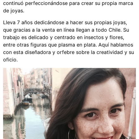
continuó perfeccionándose para crear su propia marca
de joyas.
Lleva 7 años dedicándose a hacer sus propias joyas,
que gracias a la venta en línea llegan a todo Chile. Su
trabajo es delicado y centrado en insectos y flores,
entre otras figuras que plasma en plata. Aquí hablamos
con esta diseñadora y orfebre sobre la creatividad y su
oficio.