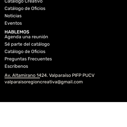
Catálogo Creativo
Catálogo de Oficios
Noticias
Eventos
HABLEMOS
Agenda una reunión
Sé parte del catálogo
Catálogo de Oficios
Preguntas Frecuentes
Escríbenos
Av. Altamirano 1424. Valparaíso PIFP PUCV
valparaisoregioncreativa@gmail.com