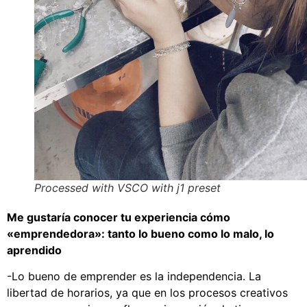
Processed with VSCO with j1 preset
Me gustaría conocer tu experiencia cómo
«emprendedora»: tanto lo bueno como lo malo, lo
aprendido
-Lo bueno de emprender es la independencia. La
libertad de horarios, ya que en los procesos creativos