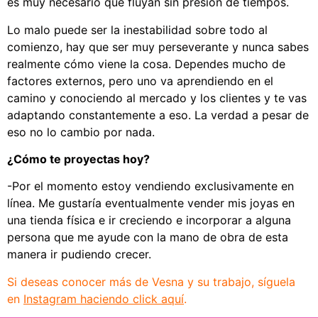
es muy necesario que fluyan sin presión de tiempos.
Lo malo puede ser la inestabilidad sobre todo al
comienzo, hay que ser muy perseverante y nunca sabes
realmente cómo viene la cosa. Dependes mucho de
factores externos, pero uno va aprendiendo en el
camino y conociendo al mercado y los clientes y te vas
adaptando constantemente a eso. La verdad a pesar de
eso no lo cambio por nada.
¿Cómo te proyectas hoy?
-Por el momento estoy vendiendo exclusivamente en
línea. Me gustaría eventualmente vender mis joyas en
una tienda física e ir creciendo e incorporar a alguna
persona que me ayude con la mano de obra de esta
manera ir pudiendo crecer.
Si deseas conocer más de Vesna y su trabajo, síguela
en
Instagram haciendo click aquí
.