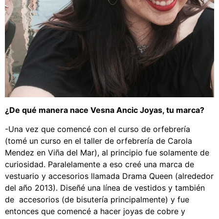
¿De qué manera nace Vesna Ancic Joyas, tu marca?
-Una vez que comencé con el curso de orfebrería
(tomé un curso en el taller de orfebrería de Carola
Mendez en Viña del Mar), al principio fue solamente de
curiosidad. Paralelamente a eso creé una marca de
vestuario y accesorios llamada Drama Queen (alrededor
del año 2013). Diseñé una línea de vestidos y también
de accesorios (de bisutería principalmente) y fue
entonces que comencé a hacer joyas de cobre y