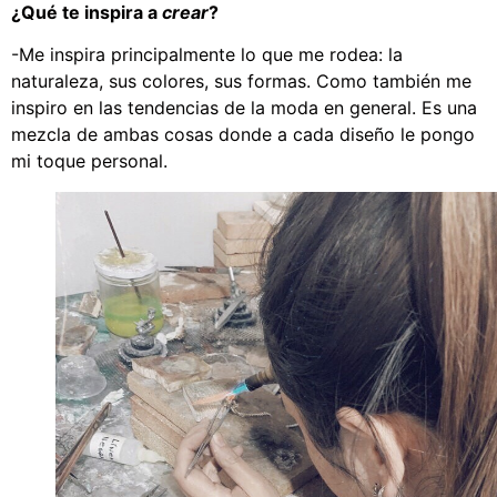
¿Qué te inspira a
crear
?
-Me inspira principalmente lo que me rodea: la
naturaleza, sus colores, sus formas. Como también me
inspiro en las tendencias de la moda en general. Es una
mezcla de ambas cosas donde a cada diseño le pongo
mi toque personal.