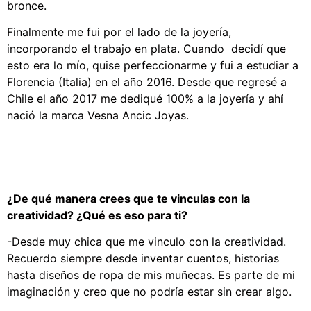
bronce.
Finalmente me fui por el lado de la joyería,
incorporando el trabajo en plata. Cuando decidí que
esto era lo mío, quise perfeccionarme y fui a estudiar a
Florencia (Italia) en el año 2016. Desde que regresé a
Chile el año 2017 me dediqué 100% a la joyería y ahí
nació la marca Vesna Ancic Joyas.
¿De qué manera crees que te vinculas con la
creatividad? ¿Qué es eso para ti?
-Desde muy chica que me vinculo con la creatividad.
Recuerdo siempre desde inventar cuentos, historias
hasta diseños de ropa de mis muñecas. Es parte de mi
imaginación y creo que no podría estar sin crear algo.