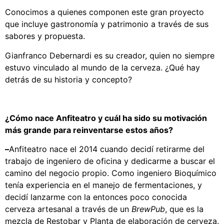
Conocimos a quienes componen este gran proyecto
que incluye gastronomía y patrimonio a través de sus
sabores y propuesta.
Gianfranco Debernardi es su creador, quien no siempre
estuvo vinculado al mundo de la cerveza. ¿Qué hay
detrás de su historia y concepto?
¿Cómo nace Anfiteatro y cuál ha sido su motivación
más grande para reinventarse estos años?
–
Anfiteatro nace el 2014 cuando decidí retirarme del
trabajo de ingeniero de oficina y dedicarme a buscar el
camino del negocio propio. Como ingeniero Bioquímico
tenía experiencia en el manejo de fermentaciones, y
decidí lanzarme con la entonces poco conocida
cerveza artesanal a través de un
BrewPub
, que es la
mezcla de Restobar y Planta de elaboración de cerveza.