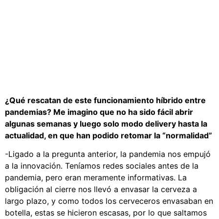
¿Qué rescatan de este funcionamiento híbrido entre
pandemias? Me imagino que no ha sido fácil abrir
algunas semanas y luego solo modo delivery hasta la
actualidad, en que han podido retomar la “normalidad”
-Ligado a la pregunta anterior, la pandemia nos empujó
a la innovación. Teníamos redes sociales antes de la
pandemia, pero eran meramente informativas. La
obligación al cierre nos llevó a envasar la cerveza a
largo plazo, y como todos los cerveceros envasaban en
botella, estas se hicieron escasas, por lo que saltamos