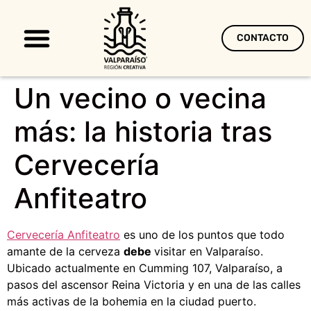
CONTACTO
Territorio Creativo
Un vecino o vecina
más: la historia tras
Cervecería
Anfiteatro
Cervecería Anfiteatro
es uno de los puntos que todo
amante de la cerveza
debe
visitar en Valparaíso.
Ubicado actualmente en Cumming 107, Valparaíso, a
pasos del ascensor Reina Victoria y en una de las calles
más activas de la bohemia en la ciudad puerto.