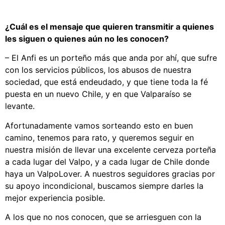
¿Cuál es el mensaje que quieren transmitir a quienes
les siguen o quienes aún no les conocen?
– El Anfi es un porteño más que anda por ahí, que sufre
con los servicios públicos, los abusos de nuestra
sociedad, que está endeudado, y que tiene toda la fé
puesta en un nuevo Chile, y en que Valparaíso se
levante.
Afortunadamente vamos sorteando esto en buen
camino, tenemos para rato, y queremos seguir en
nuestra misión de llevar una excelente cerveza porteña
a cada lugar del Valpo, y a cada lugar de Chile donde
haya un ValpoLover. A nuestros seguidores gracias por
su apoyo incondicional, buscamos siempre darles la
mejor experiencia posible.
A los que no nos conocen, que se arriesguen con la