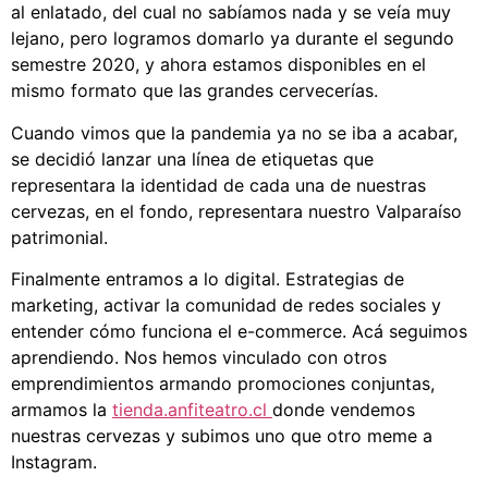
al enlatado, del cual no sabíamos nada y se veía muy
lejano, pero logramos domarlo ya durante el segundo
semestre 2020, y ahora estamos disponibles en el
mismo formato que las grandes cervecerías.
Cuando vimos que la pandemia ya no se iba a acabar,
se decidió lanzar una línea de etiquetas que
representara la identidad de cada una de nuestras
cervezas, en el fondo, representara nuestro Valparaíso
patrimonial.
Finalmente entramos a lo digital. Estrategias de
marketing, activar la comunidad de redes sociales y
entender cómo funciona el e-commerce. Acá seguimos
aprendiendo. Nos hemos vinculado con otros
emprendimientos armando promociones conjuntas,
armamos la
tienda.anfiteatro.cl
donde vendemos
nuestras cervezas y subimos uno que otro meme a
Instagram.