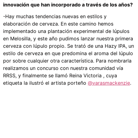
innovación que han incorporado a través de los años?
-Hay muchas tendencias nuevas en estilos y
elaboración de cerveza. En este camino hemos
implementado una plantación experimental de lúpulos
en Melosilla, y este año pudimos lanzar nuestra primera
cerveza con lúpulo propio. Se trató de una Hazy IPA, un
estilo de cerveza en que predomina el aroma del lúpulo
por sobre cualquier otra característica. Para nombrarla
realizamos un concurso con nuestra comunidad vía
RRSS, y finalmente se llamó Reina Victoria , cuya
etiqueta la ilustró el artista porteño
@varasmackenzie
.