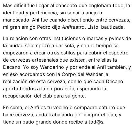
Más difícil fue llegar al concepto que englobara todo, la
identidad y pertenencia, sin sonar a añejo o
manoseado. Ahí fue cuando discutiendo entre cervezas,
mi gran amigo Pedro dijo
Anfiteatro
. Listo, bautizada.
La relación con otras instituciones o marcas y pymes de
la ciudad se empezó a dar sola, y con el tiempo se
empezaron a crear otros estilos para cubrir el espectro
de cervezas artesanales que existen, entre ellas la
Decano. Yo soy Wanderino y por ende el Anfi también, y
en eso acordamos con la Corpo del Wander la
realización de esta cerveza, con lo que cada Decano
aporta fondos a la corporación, esperando la
recuperación del club para su gente.
En suma, el Anfi es tu vecino o compadre caturro que
hace cerveza, anda trabajando por ahí por el plan, y
tiene un patio grande donde recibe a tod@s.