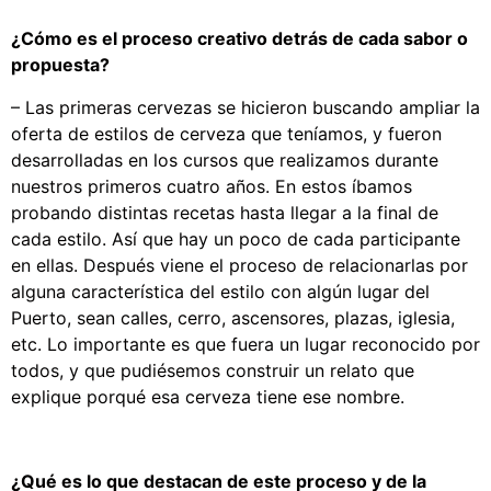
¿Cómo es el proceso creativo detrás de cada sabor o
propuesta?
– Las primeras cervezas se hicieron buscando ampliar la
oferta de estilos de cerveza que teníamos, y fueron
desarrolladas en los cursos que realizamos durante
nuestros primeros cuatro años. En estos íbamos
probando distintas recetas hasta llegar a la final de
cada estilo. Así que hay un poco de cada participante
en ellas. Después viene el proceso de relacionarlas por
alguna característica del estilo con algún lugar del
Puerto, sean calles, cerro, ascensores, plazas, iglesia,
etc. Lo importante es que fuera un lugar reconocido por
todos, y que pudiésemos construir un relato que
explique porqué esa cerveza tiene ese nombre.
¿Qué es lo que destacan de este proceso y de la