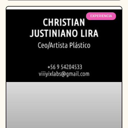
EXPERIENCIA