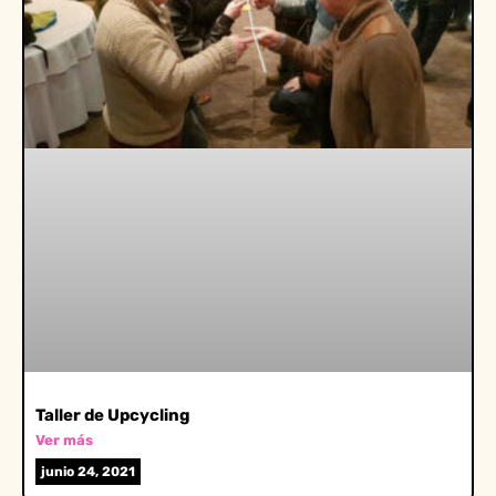
Taller de Upcycling
Ver más
junio 24, 2021