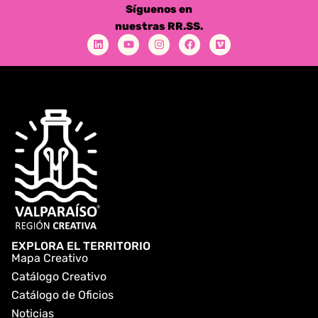
Síguenos en
nuestras RR.SS.
EXPLORA EL TERRITORIO
Mapa Creativo
Catálogo Creativo
Catálogo de Oficios
Noticias