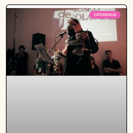
EXPERIENCIA