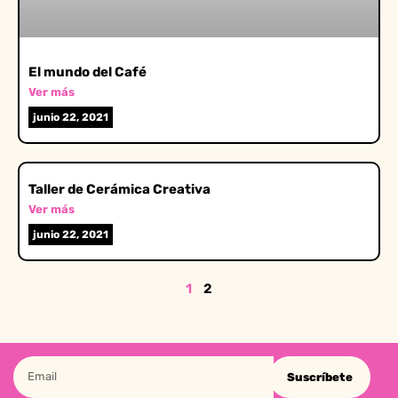
El mundo del Café
Ver más
junio 22, 2021
Taller de Cerámica Creativa
Ver más
junio 22, 2021
1
2
Suscríbete