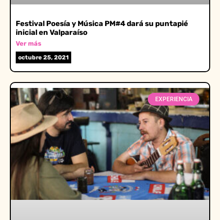
Festival Poesía y Música PM#4 dará su puntapié
inicial en Valparaíso
Ver más
octubre 25, 2021
EXPERIENCIA