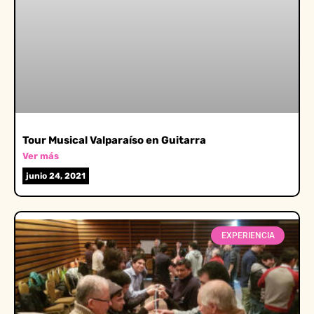
Tour Musical Valparaíso en Guitarra
Ver más
junio 24, 2021
EXPERIENCIA