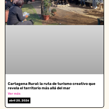
Cartagena Rural: la ruta de turismo creativo que
revela el territorio más allá del mar
Ver más
abril 20, 2026