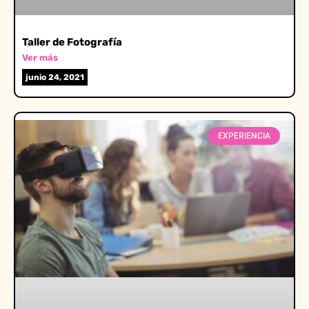
Taller de Fotografía
Ver más
junio 24, 2021
EXPERIENCIA