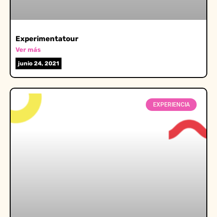
Experimentatour
Ver más
junio 24, 2021
EXPERIENCIA