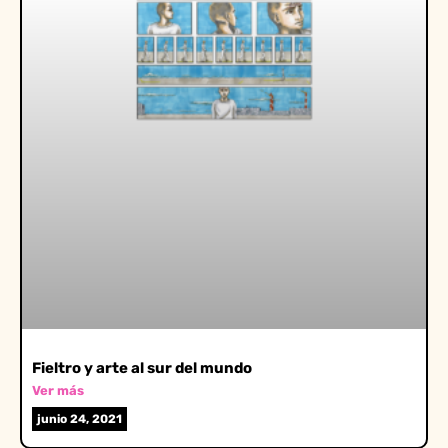
Fieltro y arte al sur del mundo
Ver más
junio 24, 2021