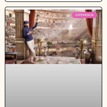
EXPERIENCIA