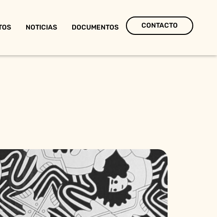
CONTACTO
TOS
NOTICIAS
DOCUMENTOS