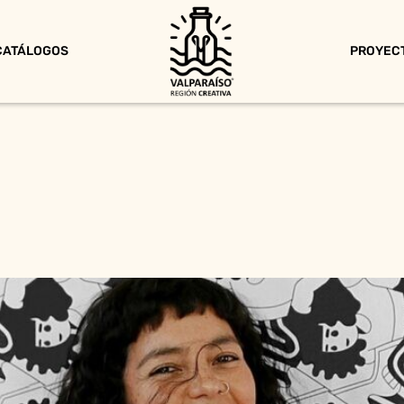
CATÁLOGOS
PROYEC