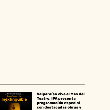
Valparaíso vive el Mes del
Teatro: IPA presenta
programación especial
con destacadas obras y