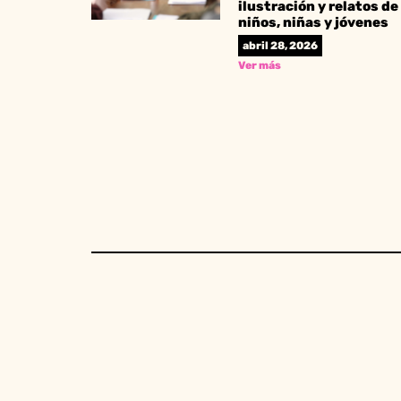
ilustración y relatos de
niños, niñas y jóvenes
abril 28, 2026
Ver más