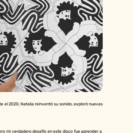
 el 2020, Natalia reinventó su sonido, exploró nuevas
 pero mi verdadero desafío en este disco fue aprender a