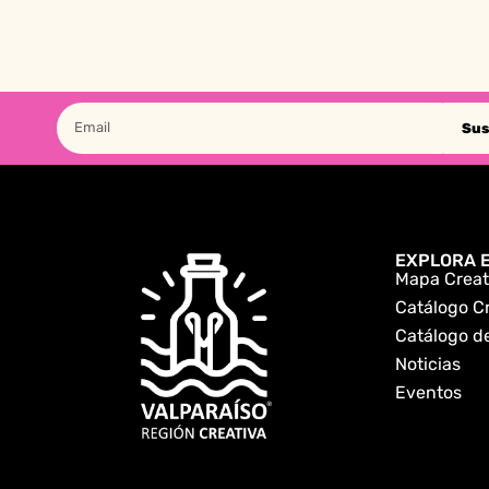
Sus
EXPLORA E
Mapa Creat
Catálogo C
Catálogo de
Noticias
Eventos