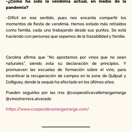
-¿Cómo ha sido la vendimia actual, en medio de la
pandemia?
-Difícil en ese sentido, pues nos encanta compartir los
momentos de fiesta de vendimia. Hemos estado más retraídos
como familia, cada uno trabajando desde sus puntos. Se está
haciendo con personas que sepamos de la trazabilidad y familia.
Carolina afirma que “No apostamos por vinos que no sean
naturales”, siendo esta su declaración de principios. Y
promueven las escuelas de formación sobre el vino, para
incentivar la recuperación de campos en la zona de Quilpué y
Colliguay, donde la sequía ha afectado en los últimos años.
Pueden seguirles por las rrss @cooperativavallemargamarga
@vinosherrera.alvarado
https://www.cooperativamargamarga.com/