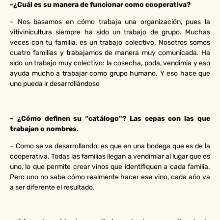
-¿Cuál es su manera de funcionar como cooperativa?
– Nos basamos en cómo trabaja una organización, pues la
vitivinicultura siempre ha sido un trabajo de grupo. Muchas
veces con tu familia, es un trabajo colectivo. Nosotros somos
cuatro familias y trabajamos de manera muy comunicada. Ha
sido un trabajo muy colectivo: la cosecha, poda, vendimia y eso
ayuda mucho a trabajar como grupo humano. Y eso hace que
uno pueda ir desarrollándose
– ¿Cómo definen su “catálogo”? Las cepas con las que
trabajan o nombres.
– Como se va desarrollando, es que en una bodega que es de la
cooperativa. Todas las familias llegan a vendimiar al lugar que es
uno, lo que permite crear vinos que identifiquen a cada familia.
Pero uno no sabe cómo realmente hacer ese vino, cada año va
a ser diferente el resultado.