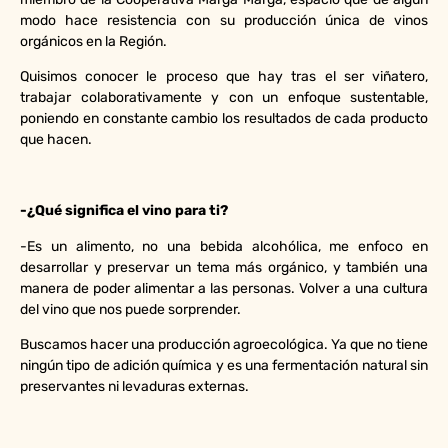
modo hace resistencia con su producción única de vinos
orgánicos en la Región.
Quisimos conocer le proceso que hay tras el ser viñatero,
trabajar colaborativamente y con un enfoque sustentable,
poniendo en constante cambio los resultados de cada producto
que hacen.
-¿Qué significa el vino para ti?
-Es un alimento, no una bebida alcohólica, me enfoco en
desarrollar y preservar un tema más orgánico, y también una
manera de poder alimentar a las personas. Volver a una cultura
del vino que nos puede sorprender.
Buscamos hacer una producción agroecológica. Ya que no tiene
ningún tipo de adición química y es una fermentación natural sin
preservantes ni levaduras externas.