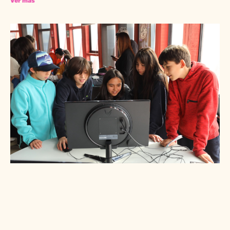
Ver más