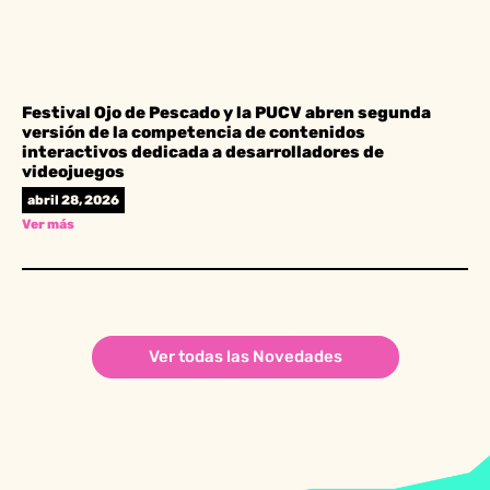
Festival Ojo de Pescado y la PUCV abren segunda
versión de la competencia de contenidos
interactivos dedicada a desarrolladores de
videojuegos
abril 28, 2026
Ver más
Ver todas las Novedades