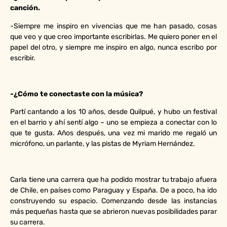
canción.
-Siempre me inspiro en vivencias que me han pasado, cosas
que veo y que creo importante escribirlas. Me quiero poner en el
papel del otro, y siempre me inspiro en algo, nunca escribo por
escribir.
-¿Cómo te conectaste con la música?
Partí cantando a los 10 años, desde Quilpué, y hubo un festival
en el barrio y ahí sentí algo – uno se empieza a conectar con lo
que te gusta. Años después, una vez mi marido me regaló un
micrófono, un parlante, y las pistas de Myriam Hernández.
Carla tiene una carrera que ha podido mostrar tu trabajo afuera
de Chile, en países como Paraguay y España. De a poco, ha ido
construyendo su espacio. Comenzando desde las instancias
más pequeñas hasta que se abrieron nuevas posibilidades parar
su carrera.