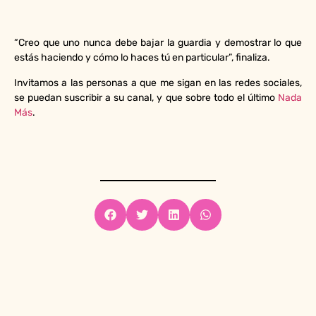
“Creo que uno nunca debe bajar la guardia y demostrar lo que
estás haciendo y cómo lo haces tú en particular”, finaliza.
Invitamos a las personas a que me sigan en las redes sociales,
se puedan suscribir a su canal, y que sobre todo el último
Nada
Más
.