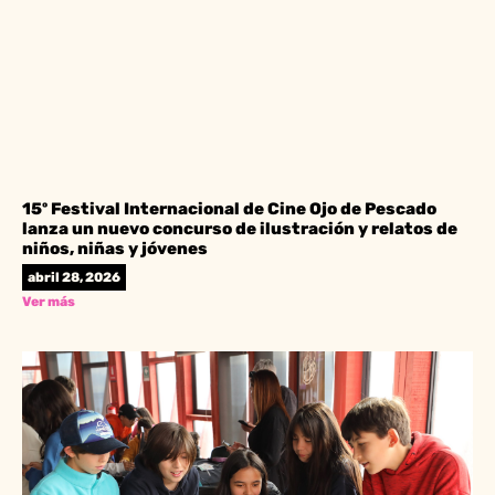
15º Festival Internacional de Cine Ojo de Pescado
lanza un nuevo concurso de ilustración y relatos de
niños, niñas y jóvenes
abril 28, 2026
Ver más