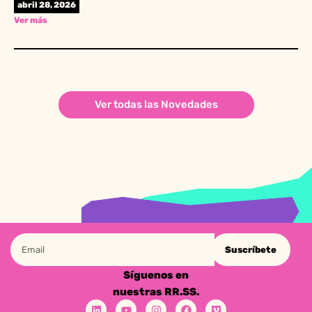
abril 28, 2026
Ver más
Ver todas las Novedades
Suscríbete
Síguenos en
nuestras RR.SS.