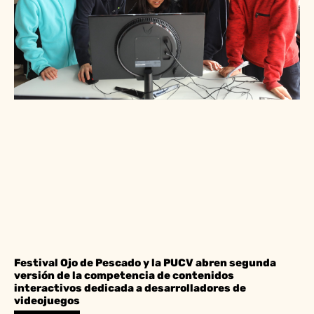
Festival Ojo de Pescado y la PUCV abren segunda
versión de la competencia de contenidos
interactivos dedicada a desarrolladores de
videojuegos