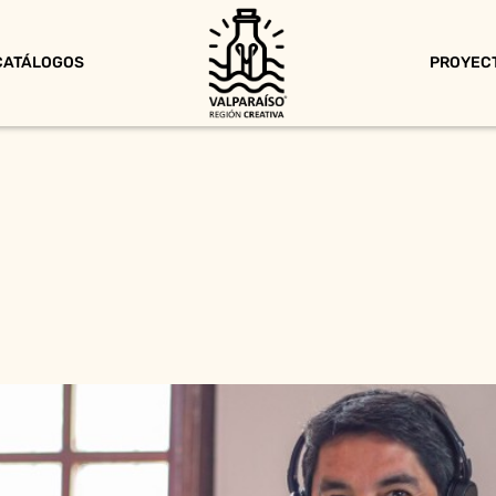
CATÁLOGOS
PROYEC