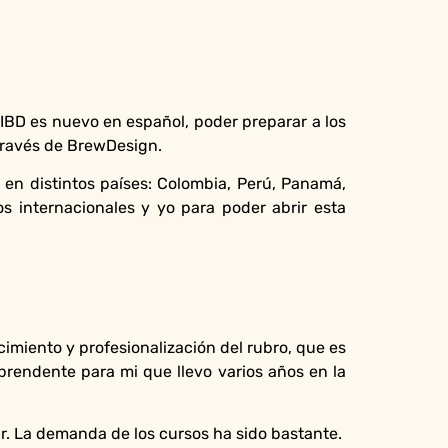
 IBD es nuevo en español, poder preparar a los
 través de BrewDesign.
 en distintos países: Colombia, Perú, Panamá,
os internacionales y yo para poder abrir esta
imiento y profesionalización del rubro, que es
prendente para mi que llevo varios años en la
r. La demanda de los cursos ha sido bastante.