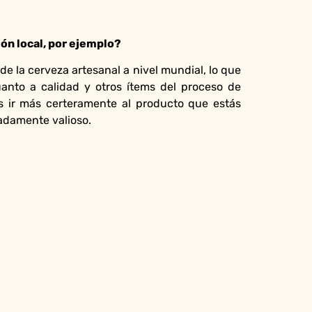
ión local, por ejemplo?
 la cerveza artesanal a nivel mundial, lo que
anto a calidad y otros ítems del proceso de
es ir más certeramente al producto que estás
adamente valioso.