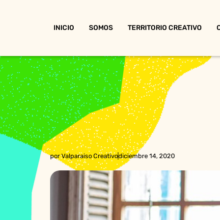
INICIO
SOMOS
TERRITORIO CREATIVO
por
Valparaiso Creativo
diciembre 14, 2020