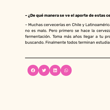
– ¿De qué manera se ve el aporte de estas ce
– Muchas cervecerías en Chile y Latinoaméric
no es malo. Pero primero se hace la cervez
fermentación. Toma más años llegar a tu pro
buscando. Finalmente todos terminan estudia