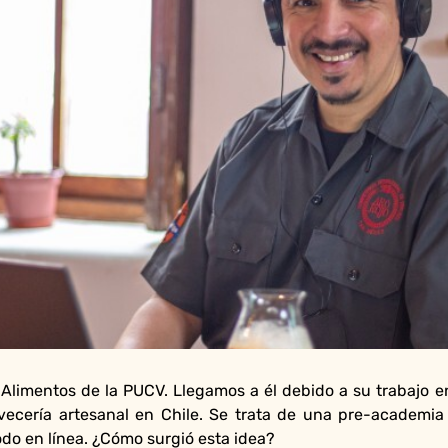
 Alimentos de la PUCV. Llegamos a él debido a su trabajo
ervecería artesanal en Chile. Se trata de una pre-academi
todo en línea. ¿Cómo surgió esta idea?