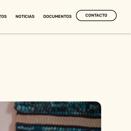
CONTACTO
TOS
NOTICIAS
DOCUMENTOS