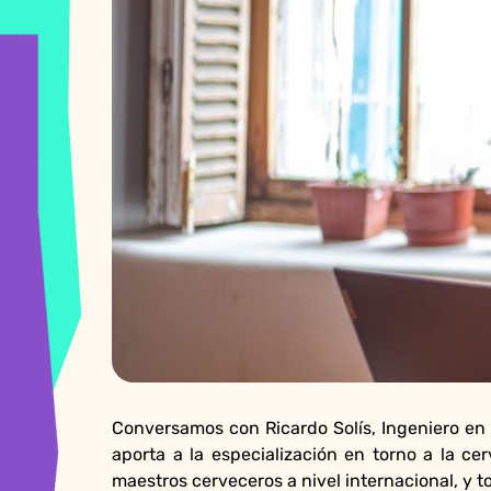
Conversamos con Ricardo Solís, Ingeniero en
aporta a la especialización en torno a la c
maestros cerveceros a nivel internacional, y 